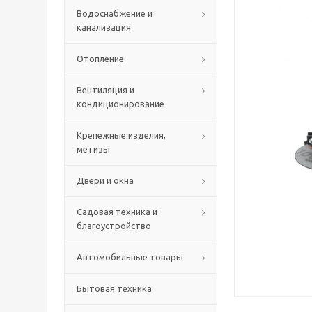
Водоснабжение и
канализация
Отопление
Вентиляция и
кондиционирование
Крепежные изделия,
метизы
Двери и окна
Садовая техника и
благоустройство
Автомобильные товары
Бытовая техника