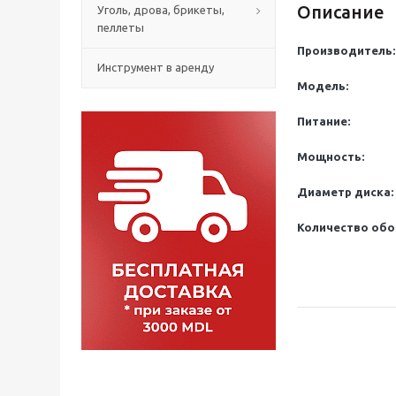
Описание
Уголь, дрова, брикеты,
пеллеты
Производитель:
Инструмент в аренду
Модель:
Питание:
Мощность:
Диаметр диска:
Количество обо