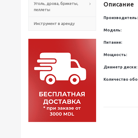
Описание
Уголь, дрова, брикеты,
пеллеты
Производитель:
Инструмент в аренду
Модель:
Питание:
Мощность:
Диаметр диска:
Количество обо