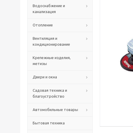
Водоснабжение и
канализация
Отопление
Вентиляция и
кондиционирование
Крепежные изделия,
метизы
Двери и окна
Садовая техника и
благоустройство
Автомобильные товары
Бытовая техника