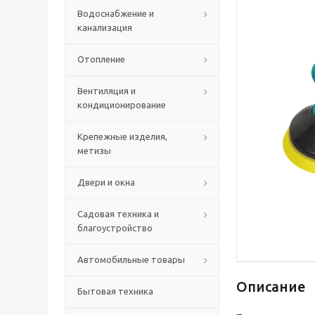
Водоснабжение и
канализация
Отопление
Вентиляция и
кондиционирование
Крепежные изделия,
метизы
Двери и окна
Садовая техника и
благоустройство
Автомобильные товары
Описание
Бытовая техника