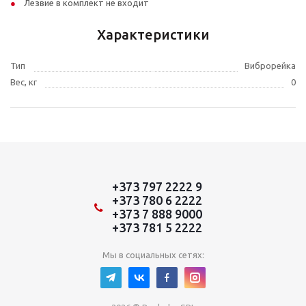
Лезвие в комплект не входит
Характеристики
Тип
Виброрейка
Вес, кг
0
+373 797 2222 9
+373 780 6 2222
+373 7 888 9000
+373 781 5 2222
Мы в социальных сетях: