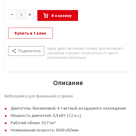
В корзину
Купить в 1 клик
Цена действительна только для интернет-
Поделиться
магазина и может отличаться от цен в
розничных магазинах
Описание
Виброрейка для финишной отделки
Двигатель: бензиновый, 4-тактный, воздушного охлаждения
Мощность двигателя: 0,9 кВт (1,2 л.с.)
Рабочий объем: 33,7 см³
Номинальная скорость: 6500 об/мин