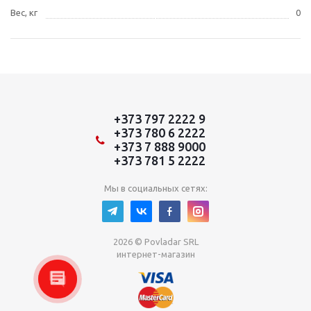
Вес, кг
0
+373 797 2222 9
+373 780 6 2222
+373 7 888 9000
+373 781 5 2222
Мы в социальных сетях:
2026 © Povladar SRL
интернет-магазин