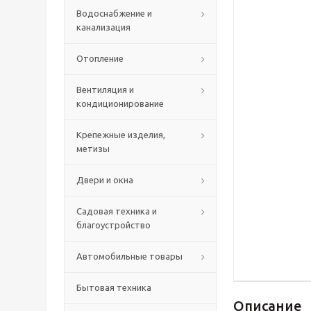
Водоснабжение и
канализация
Отопление
Вентиляция и
кондиционирование
Крепежные изделия,
метизы
Двери и окна
Садовая техника и
благоустройство
Автомобильные товары
Бытовая техника
Описание