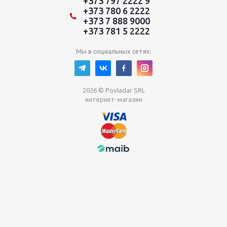
+373 797 2222 9
+373 780 6 2222
+373 7 888 9000
+373 781 5 2222
Мы в социальных сетях:
2026 © Povladar SRL
интернет-магазин