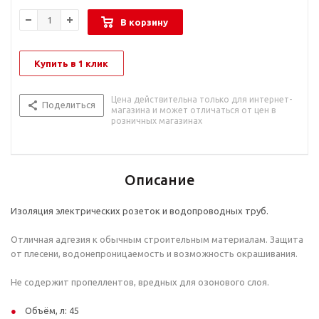
В корзину
Купить в 1 клик
Цена действительна только для интернет-
Поделиться
магазина и может отличаться от цен в
розничных магазинах
Описание
Изоляция электрических розеток и водопроводных труб.
Отличная адгезия к обычным строительным материалам. Защита
от плесени, водонепроницаемость и возможность окрашивания.
Не содержит пропеллентов, вредных для озонового слоя.
Объём, л: 45