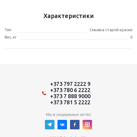
Характеристики
Тип
Смывка старой краски
Вес, кг
0
+373 797 2222 9
+373 780 6 2222
+373 7 888 9000
+373 781 5 2222
Мы в социальных сетях: