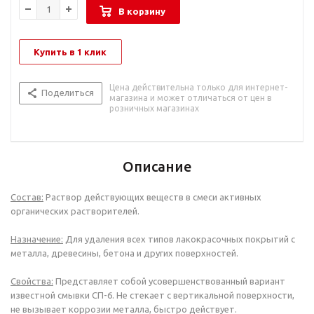
В корзину
Купить в 1 клик
Цена действительна только для интернет-
Поделиться
магазина и может отличаться от цен в
розничных магазинах
Описание
Состав:
Раствор действующих веществ в смеси активных
органических растворителей.
Назначение:
Для удаления всех типов лакокрасочных покрытий с
металла, древесины, бетона и других поверхностей.
Свойства:
Представляет собой усовершенствованный вариант
известной смывки СП-6. Не стекает с вертикальной поверхности,
не вызывает коррозии металла, быстро действует.