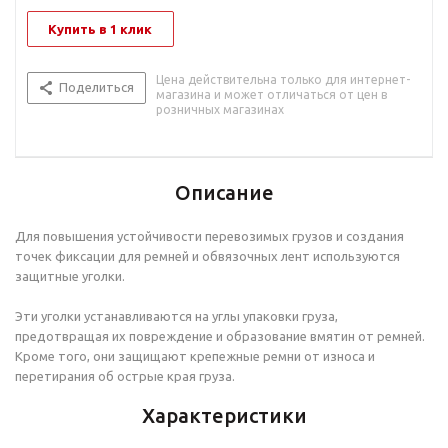
Купить в 1 клик
Цена действительна только для интернет-
Поделиться
магазина и может отличаться от цен в
розничных магазинах
Описание
Для повышения устойчивости перевозимых грузов и создания
точек фиксации для ремней и обвязочных лент используются
защитные уголки.
Эти уголки устанавливаются на углы упаковки груза,
предотвращая их повреждение и образование вмятин от ремней.
Кроме того, они защищают крепежные ремни от износа и
перетирания об острые края груза.
Характеристики