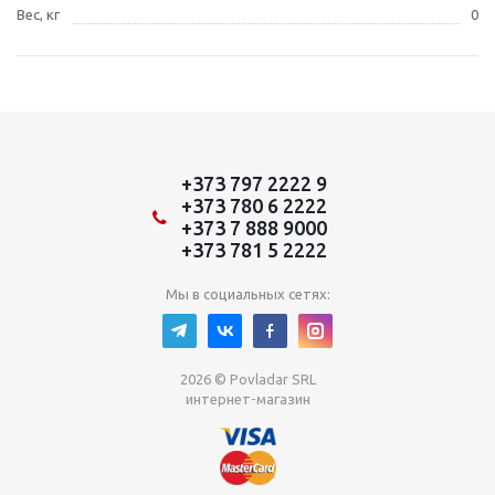
Вес, кг
0
+373 797 2222 9
+373 780 6 2222
+373 7 888 9000
+373 781 5 2222
Мы в социальных сетях:
2026 © Povladar SRL
интернет-магазин