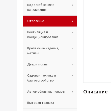
Водоснабжение и
канализация
Отопление
Вентиляция и
кондиционирование
Крепежные изделия,
метизы
Двери и окна
Садовая техника и
благоустройство
Описание
Автомобильные товары
Бытовая техника