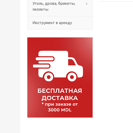
Уголь, дрова, брикеты,
пеллеты
Инструмент в аренду