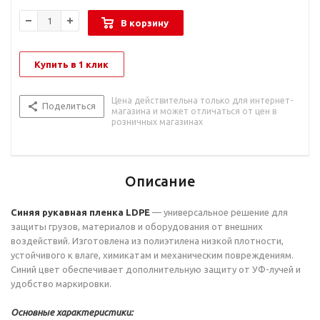
В корзину
Купить в 1 клик
Цена действительна только для интернет-
Поделиться
магазина и может отличаться от цен в
розничных магазинах
Описание
Синяя рукавная пленка LDPE
— универсальное решение для
защиты грузов, материалов и оборудования от внешних
воздействий. Изготовлена из полиэтилена низкой плотности,
устойчивого к влаге, химикатам и механическим повреждениям.
Синий цвет обеспечивает дополнительную защиту от УФ-лучей и
удобство маркировки.
Основные характеристики: