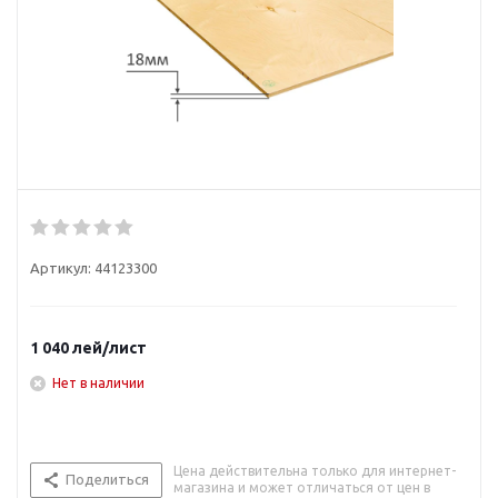
Артикул:
44123300
1 040
лей
/лист
Нет в наличии
Цена действительна только для интернет-
Поделиться
магазина и может отличаться от цен в