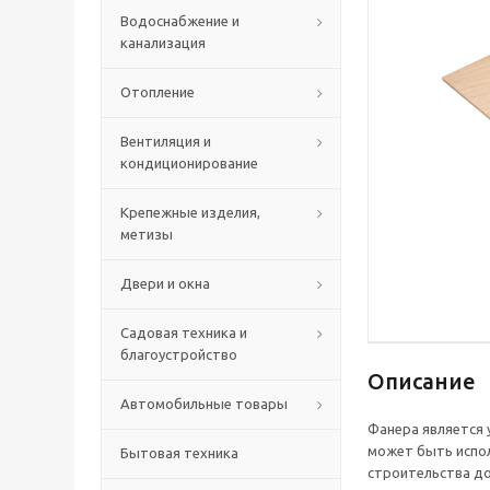
Водоснабжение и
канализация
Отопление
Вентиляция и
кондиционирование
Крепежные изделия,
метизы
Двери и окна
Садовая техника и
благоустройство
Описание
Автомобильные товары
Фанера является
может быть испол
Бытовая техника
строительства до