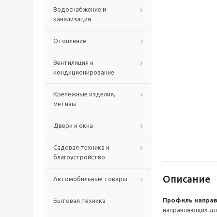
Водоснабжение и
канализация
Отопление
Вентиляция и
кондиционирование
Крепежные изделия,
метизы
Двери и окна
Садовая техника и
благоустройство
Описание
Автомобильные товары
Профиль напра
Бытовая техника
направляющих дл