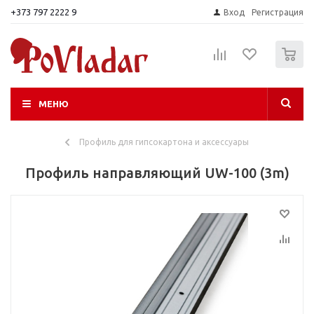
+373 797 2222 9
Вход
Регистрация
0
МЕНЮ
Профиль для гипсокартона и аксессуары
Профиль направляющий UW-100 (3m)