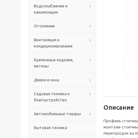
Водоснабжение и
канализация
Отопление
Вентиляция и
кондиционирование
Крепежные изделия,
метизы
Двери и окна
Садовая техника и
благоустройство
Описание
Автомобильные товары
Профиль стоечны
монтаже стоечны
Бытовая техника
перегородок из г