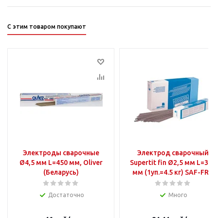
С этим товаром покупают
Электроды сварочные
Электрод сварочный
Ø4,5 мм L=450 мм, Oliver
Supertit fin Ø2,5 мм L=350
(Беларусь)
мм (1уп.=4.5 кг) SAF-FRO
Достаточно
Много