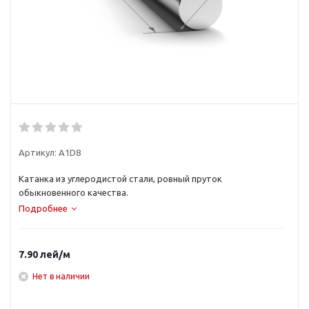
Артикул:
A1D8
Катанка из углеродистой стали, ровный пруток
обыкновенного качества.
Подробнее
7.90
лей
/м
Нет в наличии