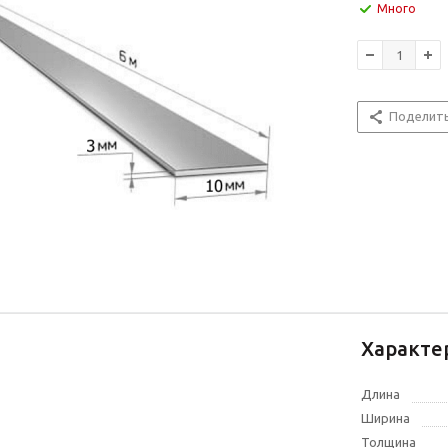
Много
Поделит
Характе
Длина
Ширина
Толщина