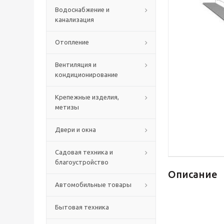
Водоснабжение и
канализация
Отопление
Вентиляция и
кондиционирование
Крепежные изделия,
метизы
Двери и окна
Садовая техника и
благоустройство
Описание
Автомобильные товары
Бытовая техника