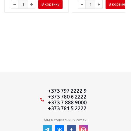
В корзину
В корзину
+373 797 2222 9
+373 780 6 2222
+373 7 888 9000
+373 781 5 2222
Мы в социальных сетях: