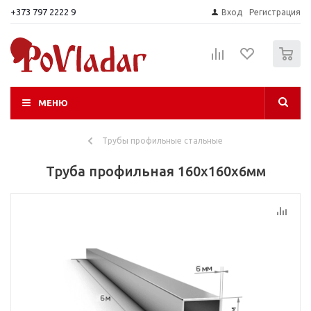
+373 797 2222 9
Вход
Регистрация
0
МЕНЮ
Трубы профильные стальные
Труба профильная 160х160х6мм