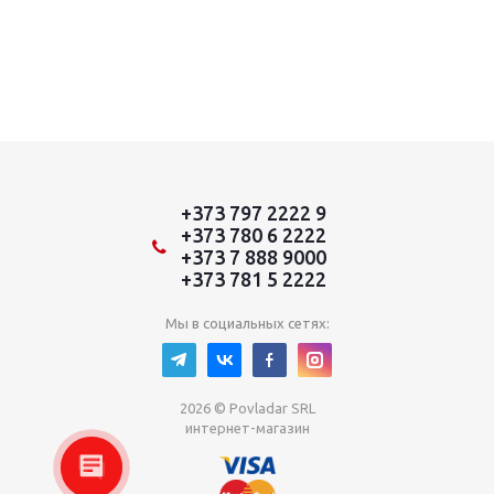
+373 797 2222 9
+373 780 6 2222
+373 7 888 9000
+373 781 5 2222
Мы в социальных сетях:
2026 © Povladar SRL
интернет-магазин