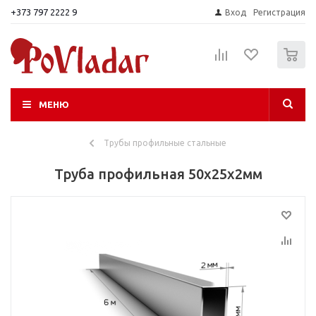
+373 797 2222 9
Вход
Регистрация
0
МЕНЮ
Трубы профильные стальные
Труба профильная 50х25х2мм