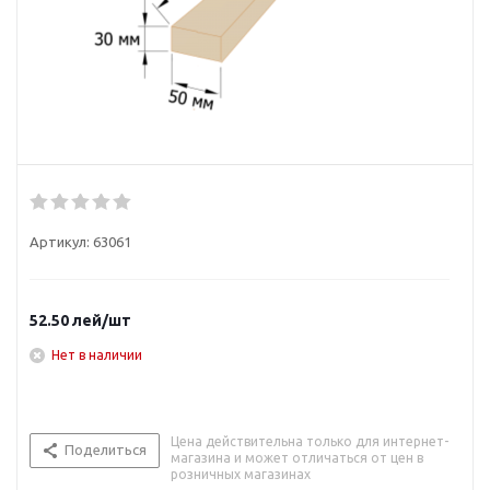
Артикул:
63061
52.50
лей
/шт
Нет в наличии
Цена действительна только для интернет-
Поделиться
магазина и может отличаться от цен в
розничных магазинах