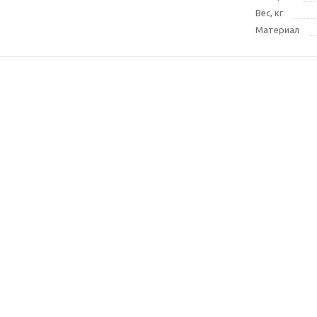
Вес, кг
Материал