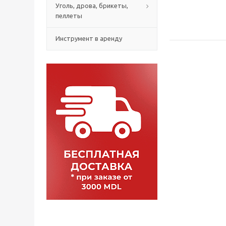
Уголь, дрова, брикеты,
пеллеты
Инструмент в аренду