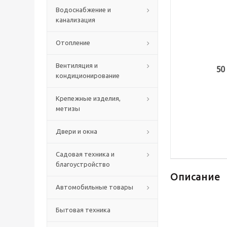
Водоснабжение и
канализация
Отопление
Вентиляция и
кондиционирование
Крепежные изделия,
метизы
Двери и окна
Садовая техника и
благоустройство
Описание
Автомобильные товары
Бытовая техника