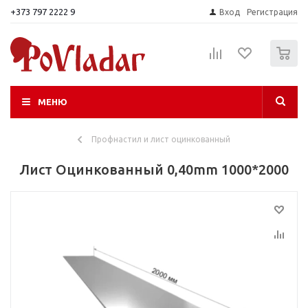
+373 797 2222 9
Вход
Регистрация
0
МЕНЮ
Профнастил и лист оцинкованный
Лист Оцинкованный 0,40mm 1000*2000