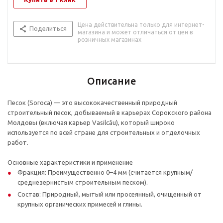
Цена действительна только для интернет-
Поделиться
магазина и может отличаться от цен в
розничных магазинах
Описание
Песок (Soroca) — это высококачественный природный
строительный песок, добываемый в карьерах Сорокского района
Молдовы (включая карьер Vasilcău), который широко
используется по всей стране для строительных и отделочных
работ.
Основные характеристики и применение
Фракция: Преимущественно 0–4 мм (считается крупным/
среднезернистым строительным песком).
Состав: Природный, мытый или просеянный, очищенный от
крупных органических примесей и глины.