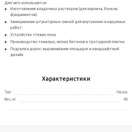
Для чего используется:
Изготовление кладочных растворов (для кирпича, блоков,
фундаментов).
Замешивание штукатурных смесей для внутренних и наружных
работ.
Устройство стяжек пола.
Производство тяжелых, легких бетонов и тротуарной плитки.
Подсыпка дорог, выравнивание площадок и ландшафтный
дизайн
Характеристики
Тип
Песок
Вес, кг
40