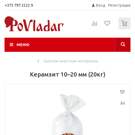
+373 797 2222 9
Вход
Регистрация
0
МЕНЮ
Сыпучие инертные материалы
Керамзит 10–20 мм (20кг)