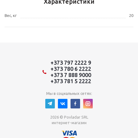
Характеристики
Вес, кг
20
+373 797 2222 9
+373 780 6 2222
+373 7 888 9000
+373 781 5 2222
Мы в социальных сетях:
2026 © Povladar SRL
интернет-магазин