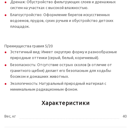
Дренаж: Обустройство фильтрующих слоев и дренажных
систем на участках с высокой влажностью.
Благоустройство: Оформление берегов искусственных
водоемов, прудов, сухих ручьев и обустройство детских
площадок.
Преимущества гравия 5/20
Эстетичный вид: Имеет округлую форму и разнообразные
природные оттенки (серый, белый, коричневый).
Безопасность: Отсутствие острых сколов (в отличие от
гранитного щебня) делает его безопасным для ходьбы
босиком и домашних животных.
Экологичность: Натуральный природный материал с
минимальным радиационным фоном.
Характеристики
Вес, кг
40