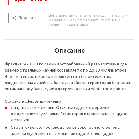
Цена действительна только для интернет-
Поделиться
магазина и может отличаться от цен в
розничных магазинах
Описание
Фракция 5/20 — это самый востребованный размер гравия, где
размер отдельных камней составляет от 5 до 20 миллиметров.
Этот материал широко используется в строительстве,
ландшафтном дизайне и благоустройстве территорий благодаря
оптимальному балансу между прочностью и удобством работы.
Основные сферы применения
Ландшафтный дизайн: Отсыпка садовых дорожек,
оформление клумб, альпийских горок и приствольных кругов
деревьев.
Строительство: Производство высокопрочного бетона,
заливка фундаментов и мощение садовых площадок.