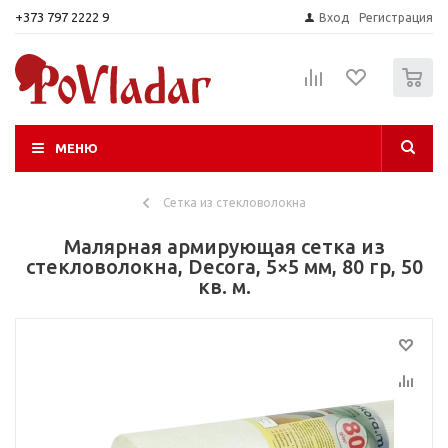
+373 797 2222 9
Вход
Регистрация
0
МЕНЮ
Сетка из стекловолокна
Малярная армирующая сетка из
стекловолокна, Decora, 5×5 мм, 80 гр, 50
кв. м.