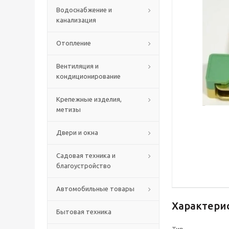
Водоснабжение и
канализация
Отопление
Вентиляция и
кондиционирование
Крепежные изделия,
метизы
Двери и окна
Садовая техника и
благоустройство
Автомобильные товары
Характери
Бытовая техника
Тип