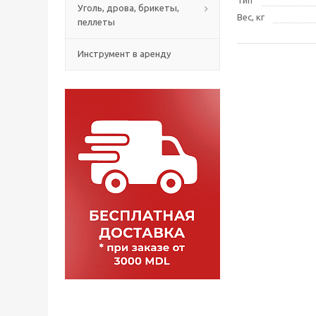
Уголь, дрова, брикеты,
Вес, кг
пеллеты
Инструмент в аренду