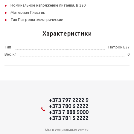
Номинальное напряжение питания, В 220
Материал Пластик
Тип Патроны электрические
Характеристики
Тип
Патрон E27
Вес, кг
0
+373 797 2222 9
+373 780 6 2222
+373 7 888 9000
+373 781 5 2222
Мы в социальных сетях: