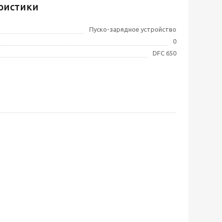
ристики
Пуско-зарядное устройство
0
DFC 650