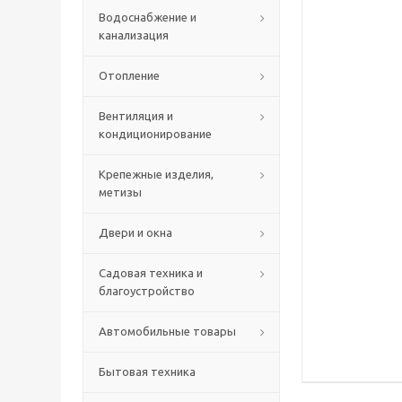
Водоснабжение и
канализация
Отопление
Вентиляция и
кондиционирование
Крепежные изделия,
метизы
Двери и окна
Садовая техника и
благоустройство
Автомобильные товары
Бытовая техника