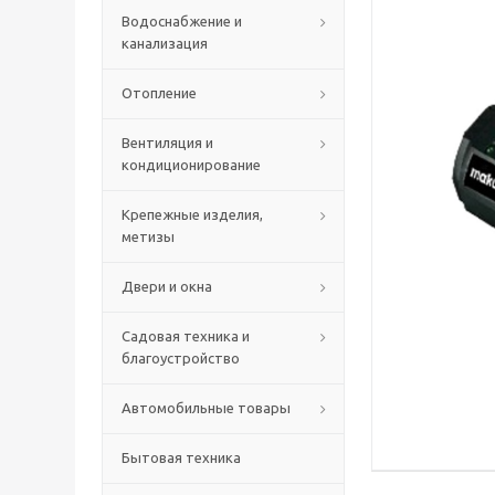
Водоснабжение и
канализация
Отопление
Вентиляция и
кондиционирование
Крепежные изделия,
метизы
Двери и окна
Садовая техника и
благоустройство
Автомобильные товары
Бытовая техника