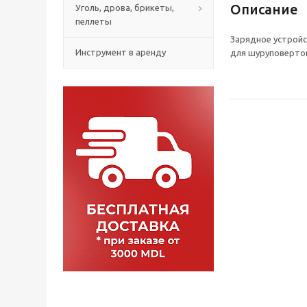
Описание
Уголь, дрова, брикеты,
пеллеты
Зарядное устройс
Инструмент в аренду
для шуруповерто