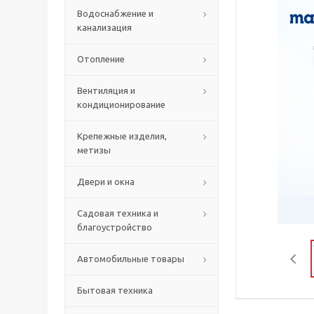
Водоснабжение и
канализация
Отопление
Вентиляция и
кондиционирование
Крепежные изделия,
метизы
Двери и окна
Садовая техника и
благоустройство
Автомобильные товары
Бытовая техника