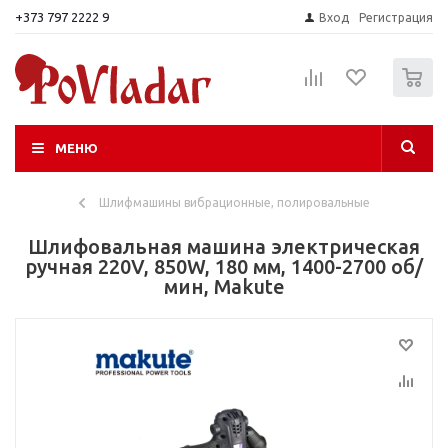
+373 797 2222 9
Вход
Регистрация
0
МЕНЮ
Шлифмашины вибрационные, полировальные
Шлифовальная машина электрическая
ручная 220V, 850W, 180 мм, 1400-2700 об/
мин, Makute