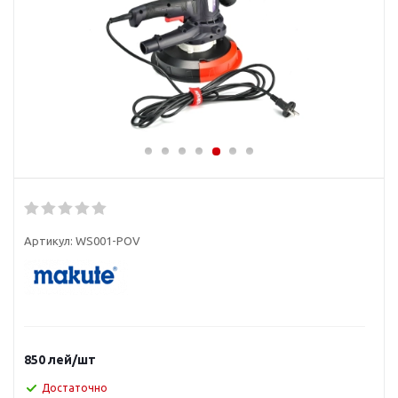
Артикул:
WS001-POV
850
лей
/шт
Достаточно