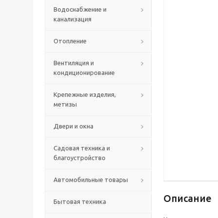
Водоснабжение и
канализация
Отопление
Вентиляция и
кондиционирование
Крепежные изделия,
метизы
Двери и окна
Садовая техника и
благоустройство
Автомобильные товары
Описание
Бытовая техника