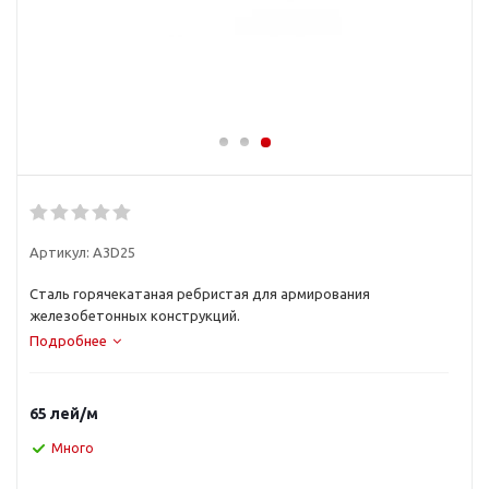
Артикул:
A3D25
Сталь горячекатаная ребристая для армирования
железобетонных конструкций.
Подробнее
65
лей
/м
Много