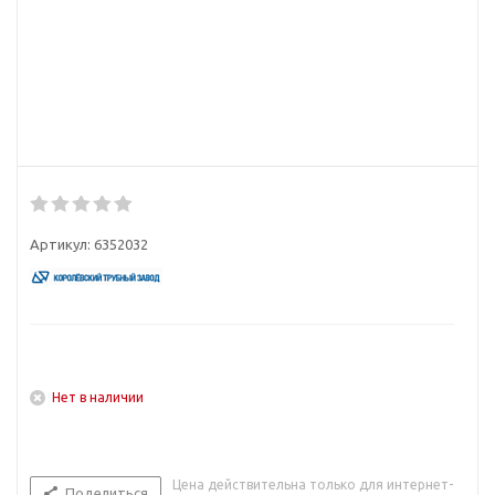
Артикул:
6352032
Нет в наличии
Цена действительна только для интернет-
Поделиться