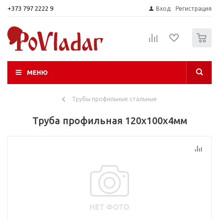
+373 797 2222 9
Вход
Регистрация
0
МЕНЮ
Трубы профильные стальные
Труба профильная 120х100х4мм