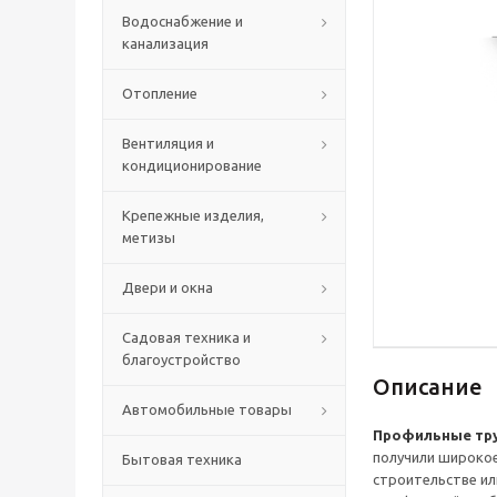
Водоснабжение и
канализация
Отопление
Вентиляция и
кондиционирование
Крепежные изделия,
метизы
Двери и окна
Садовая техника и
благоустройство
Описание
Автомобильные товары
Профильные тр
получили широкое
Бытовая техника
строительстве ил