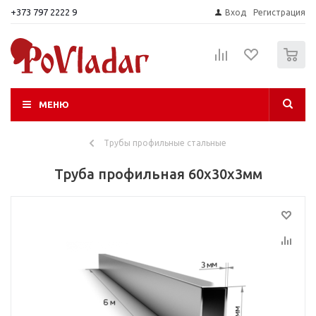
+373 797 2222 9
Вход
Регистрация
0
МЕНЮ
Трубы профильные стальные
Труба профильная 60х30х3мм