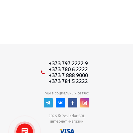
+373 797 2222 9
+373 780 6 2222
+373 7 888 9000
+373 781 5 2222
Мы в социальных сетях:
2026 © Povladar SRL
интернет-магазин