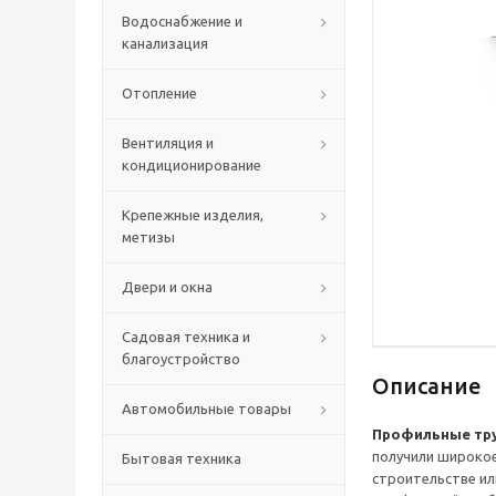
Водоснабжение и
канализация
Отопление
Вентиляция и
кондиционирование
Крепежные изделия,
метизы
Двери и окна
Садовая техника и
благоустройство
Описание
Автомобильные товары
Профильные тр
получили широкое
Бытовая техника
строительстве ил