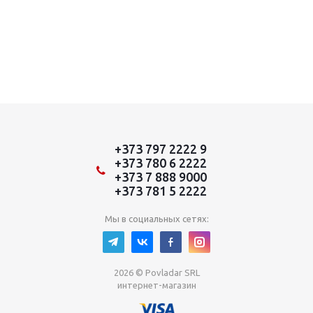
+373 797 2222 9
+373 780 6 2222
+373 7 888 9000
+373 781 5 2222
Мы в социальных сетях:
2026 © Povladar SRL
интернет-магазин