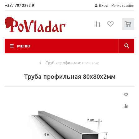
+373 797 2222 9
Вход
Регистрация
0
МЕНЮ
Трубы профильные стальные
Труба профильная 80х80х2мм