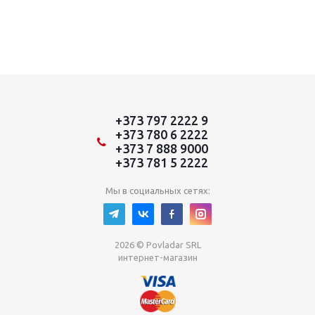
+373 797 2222 9
+373 780 6 2222
+373 7 888 9000
+373 781 5 2222
Мы в социальных сетях:
2026 © Povladar SRL
интернет-магазин