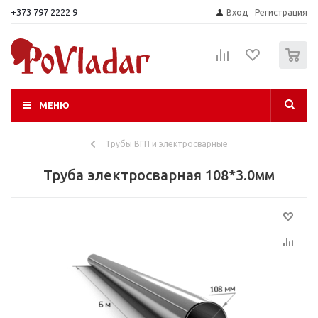
+373 797 2222 9
Вход
Регистрация
0
МЕНЮ
Трубы ВГП и электросварные
Труба электросварная 108*3.0мм