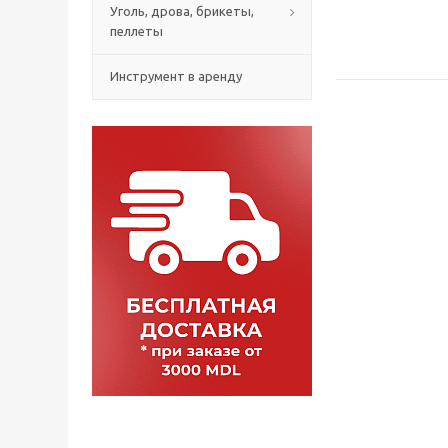
Уголь, дрова, брикеты,
пеллеты
Инструмент в аренду