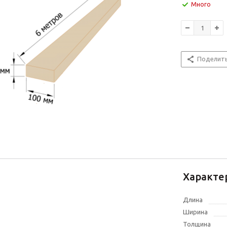
Много
Поделит
Характе
Длина
Ширина
Толщина