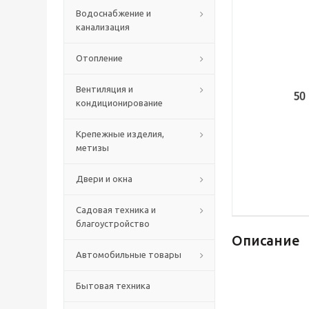
Водоснабжение и
канализация
Отопление
Вентиляция и
кондиционирование
Крепежные изделия,
метизы
Двери и окна
Садовая техника и
благоустройство
Описание
Автомобильные товары
Бытовая техника