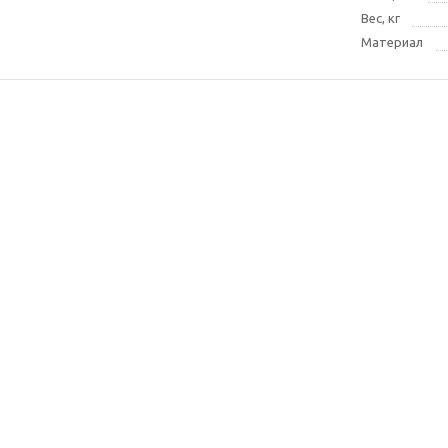
Вес, кг
Материал