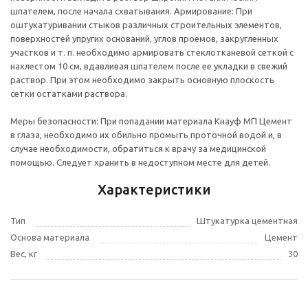
шпателем, после начала схватывания. Армирование: При
оштукатуривании стыков различных строительных элементов,
поверхностей упругих оснований, углов проемов, закругленных
участков и т. п. необходимо армировать стеклотканевой сеткой с
нахлестом 10 см, вдавливая шпателем после ее укладки в свежий
раствор. При этом необходимо закрыть основную плоскость
сетки остатками раствора.
Меры безопасности: При попадании материала Кнауф МП Цемент
в глаза, необходимо их обильно промыть проточной водой и, в
случае необходимости, обратиться к врачу за медицинской
помощью. Следует хранить в недоступном месте для детей.
Характеристики
Тип
Штукатурка цементная
Основа материала
Цемент
Вес, кг
30