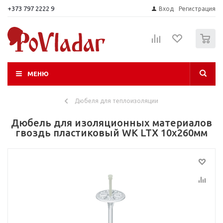
+373 797 2222 9
Вход
Регистрация
0
МЕНЮ
Дюбеля для теплоизоляции
Дюбель для изоляционных материалов
гвоздь пластиковый WK LTX 10х260мм