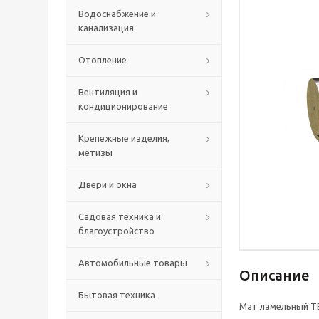
Водоснабжение и
канализация
Отопление
Вентиляция и
кондиционирование
Крепежные изделия,
метизы
Двери и окна
Садовая техника и
благоустройство
Автомобильные товары
Описание
Бытовая техника
Мат ламельный ТЕ