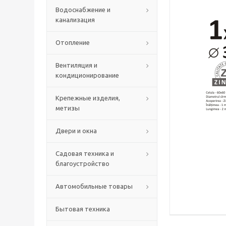
Водоснабжение и
канализация
Отопление
Вентиляция и
кондиционирование
Крепежные изделия,
метизы
Двери и окна
Садовая техника и
благоустройство
Автомобильные товары
Бытовая техника