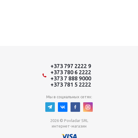
+373 797 2222 9
+373 780 6 2222
+373 7 888 9000
+373 781 5 2222
Мы в социальных сетях:
2026 © Povladar SRL
интернет-магазин