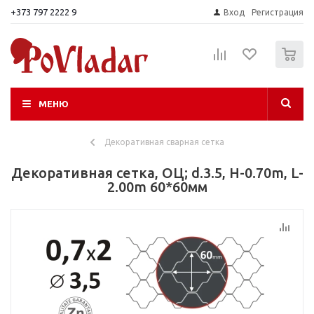
+373 797 2222 9
Вход
Регистрация
0
МЕНЮ
Декоративная сварная сетка
Декоративная сетка, ОЦ; d.3.5, H-0.70m, L-
2.00m 60*60мм