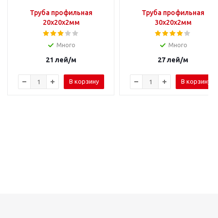
Труба профильная
Труба профильная
20х20х2мм
30х20х2мм
Много
Много
21
лей
/м
27
лей
/м
В корзину
В корзину