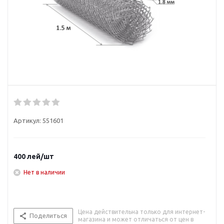
Артикул:
551601
400
лей
/шт
Нет в наличии
Цена действительна только для интернет-
Поделиться
магазина и может отличаться от цен в