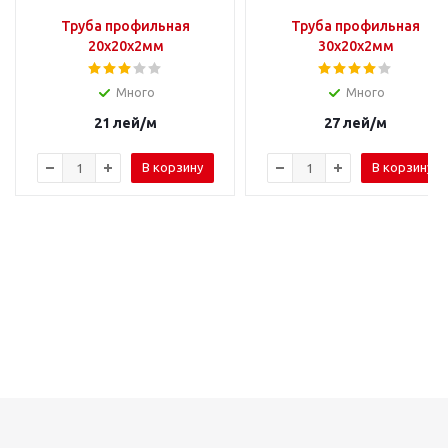
Труба профильная
Труба профильная
20х20х2мм
30х20х2мм
Много
Много
21
лей
/м
27
лей
/м
В корзину
В корзину