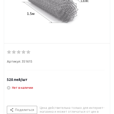
Артикул:
351615
520
лей
/шт
Нет в наличии
Цена действительна только для интернет-
Поделиться
магазина и может отличаться от цен в